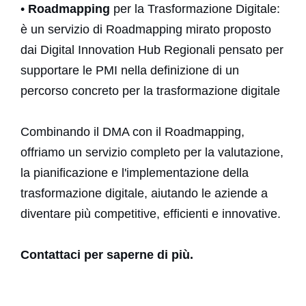
•
Roadmapping
per la Trasformazione Digitale:
è un servizio di Roadmapping mirato proposto
dai Digital Innovation Hub Regionali pensato per
supportare le PMI nella definizione di un
percorso concreto per la trasformazione digitale
Combinando il DMA con il Roadmapping,
offriamo un servizio completo per la valutazione,
la pianificazione e l'implementazione della
trasformazione digitale, aiutando le aziende a
diventare più competitive, efficienti e innovative.
Contattaci per saperne di più.