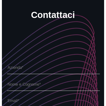
Contattaci