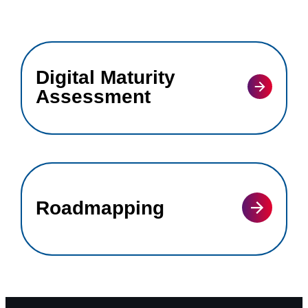
Digital Maturity
Assessment
Roadmapping