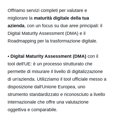
ACCESS DESK
Offriamo servizi completi per valutare e
migliorare la
maturità digitale della tua
azienda
, con un focus su due aree principali: il
Digital Maturity Assessment (DMA) e il
Partners
Roadmapping per la trasformazione digitale.
News e eventi
Contatti
•
Digital Maturity Assessment (DMA)
con il
tool dell'UE: è un processo strutturato che
permette di misurare il livello di digitalizzazione
di un'azienda. Utilizziamo il tool ufficiale messo a
disposizione dall'Unione Europea, uno
strumento standardizzato e riconosciuto a livello
internazionale che offre una valutazione
oggettiva e comparabile.