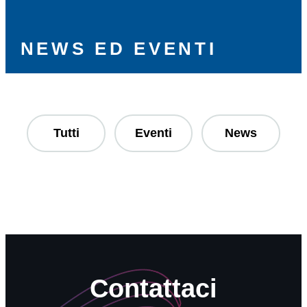
NEWS ED EVENTI
Tutti
Eventi
News
Contattaci