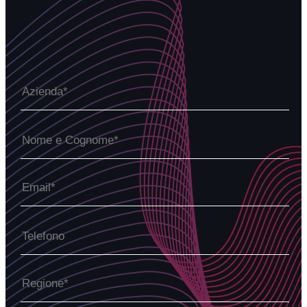
PROGETTO