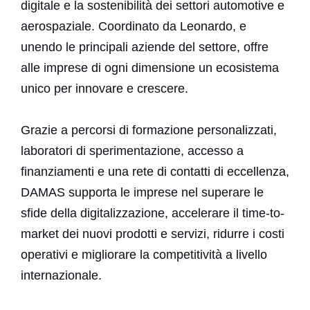
digitale e la sostenibilità dei settori automotive e
aerospaziale. Coordinato da Leonardo, e
unendo le principali aziende del settore, offre
alle imprese di ogni dimensione un ecosistema
unico per innovare e crescere.
Grazie a percorsi di formazione personalizzati,
laboratori di sperimentazione, accesso a
finanziamenti e una rete di contatti di eccellenza,
DAMAS supporta le imprese nel superare le
sfide della digitalizzazione, accelerare il time-to-
market dei nuovi prodotti e servizi, ridurre i costi
operativi e migliorare la competitività a livello
internazionale.