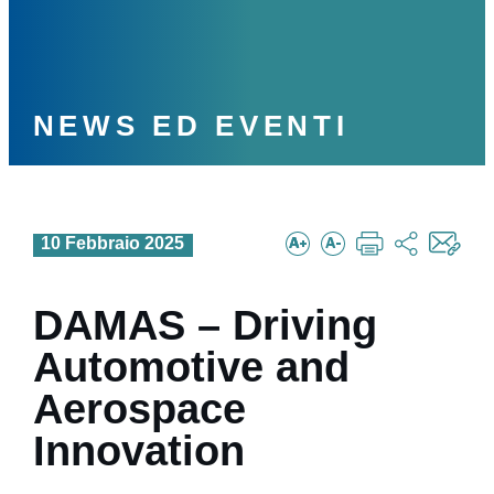
NEWS ED EVENTI
10 Febbraio 2025
DAMAS – Driving
Automotive and
Aerospace
Innovation