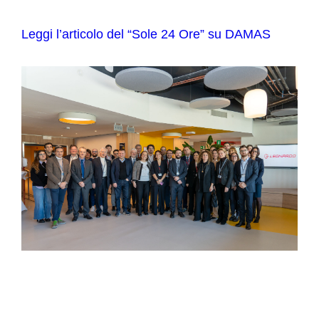
Leggi l’articolo del “Sole 24 Ore” su DAMAS