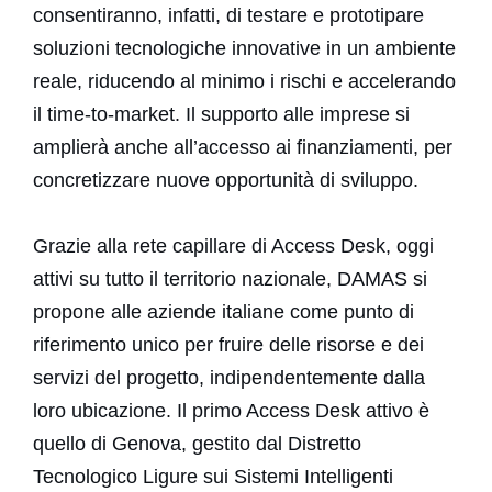
consentiranno, infatti, di testare e prototipare
soluzioni tecnologiche innovative in un ambiente
reale, riducendo al minimo i rischi e accelerando
Partners
il time-to-market. Il supporto alle imprese si
amplierà anche all’accesso ai finanziamenti, per
News e eventi
concretizzare nuove opportunità di sviluppo.
Contatti
Grazie alla rete capillare di Access Desk, oggi
attivi su tutto il territorio nazionale, DAMAS si
propone alle aziende italiane come punto di
riferimento unico per fruire delle risorse e dei
servizi del progetto, indipendentemente dalla
loro ubicazione. Il primo Access Desk attivo è
quello di Genova, gestito dal Distretto
Tecnologico Ligure sui Sistemi Intelligenti