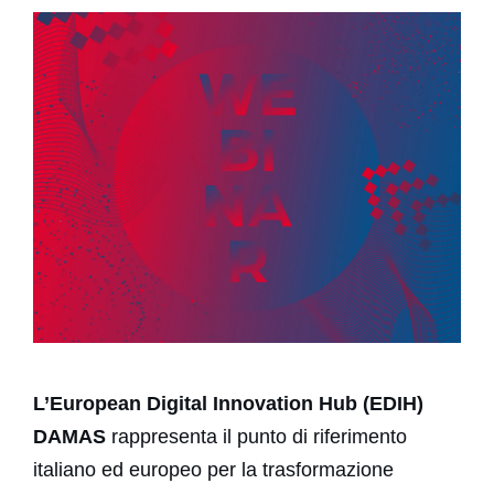
L’European Digital Innovation Hub (EDIH)
DAMAS
rappresenta il punto di riferimento
italiano ed europeo per la trasformazione