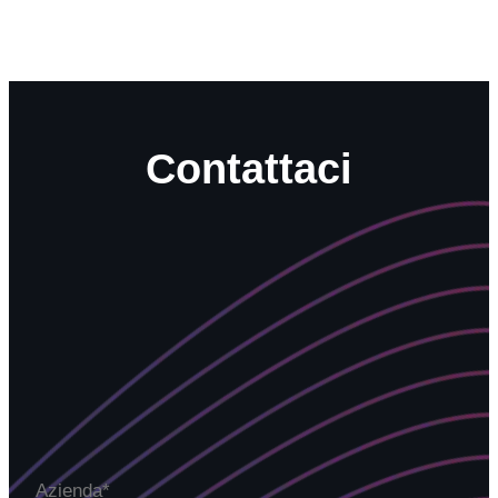
Contattaci