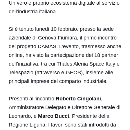
Un vero e proprio ecosistema digitale al servizio
dell’industria italiana.
Si è tenuto lunedì 10 febbraio, presso la sede
aziendale di Genova Fiumara, il primo incontro
del progetto DAMAS. L’evento, trasmesso anche
online, ha visto la partecipazione dei 18 partner
dell’iniziativa, tra cui Thales Alenia Space Italy e
Telespazio (attraverso e-GEOS), insieme alle
principali imprese del comparto industriale.
Presenti all’incontro
Roberto Cingolani
,
Amministratore Delegato e Direttore Generale di
Leonardo, e
Marco Bucci
, Presidente della
Regione Liguria. I lavori sono stati introdotti da