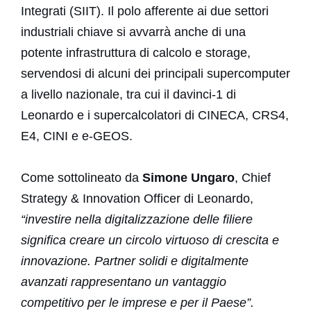
Integrati (SIIT). Il polo afferente ai due settori
industriali chiave si avvarrà anche di una
potente infrastruttura di calcolo e storage,
servendosi di alcuni dei principali supercomputer
a livello nazionale, tra cui il davinci-1 di
Leonardo e i supercalcolatori di CINECA, CRS4,
E4, CINI e e-GEOS.
Come sottolineato da
Simone Ungaro
, Chief
Strategy & Innovation Officer di Leonardo,
“investire nella digitalizzazione delle filiere
significa creare un circolo virtuoso di crescita e
innovazione. Partner solidi e digitalmente
avanzati rappresentano un vantaggio
competitivo per le imprese e per il Paese”.