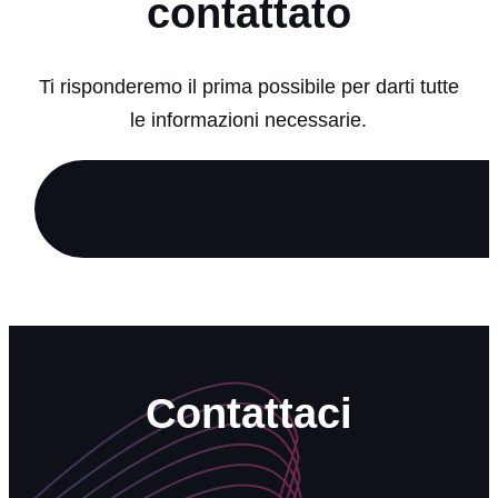
contattato
Ti risponderemo il prima possibile per darti tutte
le informazioni necessarie.
Contattaci