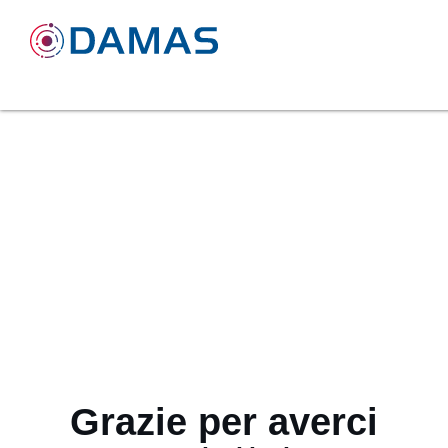
Grazie per averci