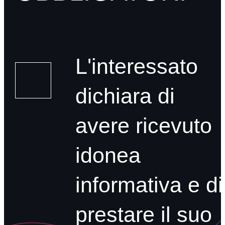
L'interessato
dichiara di
avere ricevuto
idonea
informativa e di
prestare il suo