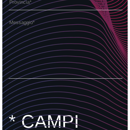
* CAMPI