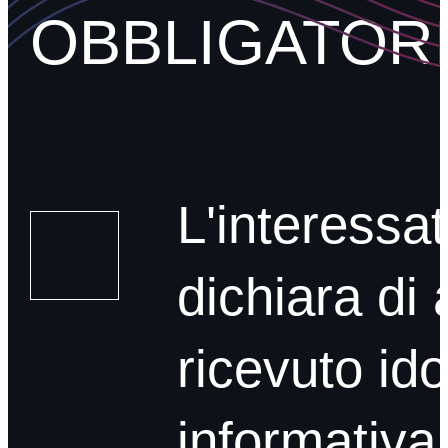
OBBLIGATOR
L'interessa
dichiara di
ricevuto id
informativa 