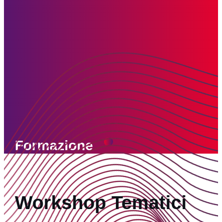
Formazione
Workshop Tematici