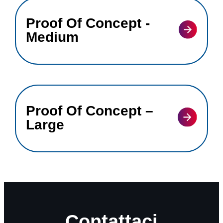
Proof Of Concept -
Medium
Proof Of Concept –
Large
Contattaci