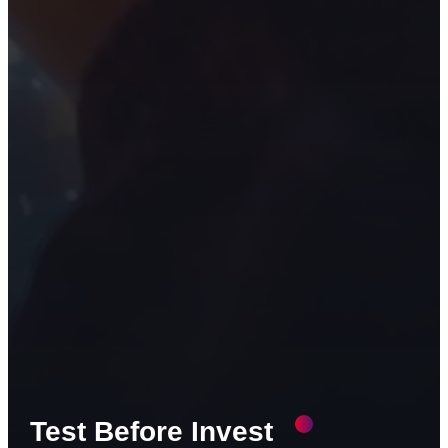
Test Before Invest