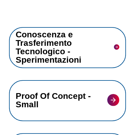
Conoscenza e
Trasferimento
Tecnologico -
Sperimentazioni
Proof Of Concept -
Small