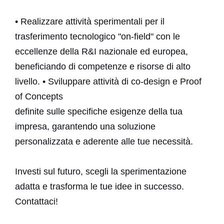
• Realizzare attività sperimentali per il
trasferimento tecnologico "on-field" con le
eccellenze della R&I nazionale ed europea,
beneficiando di competenze e risorse di alto
livello. • Sviluppare attività di co-design e Proof
of Concepts
definite sulle specifiche esigenze della tua
impresa, garantendo una soluzione
personalizzata e aderente alle tue necessità.
Investi sul futuro, scegli la sperimentazione
adatta e trasforma le tue idee in successo.
Contattaci!