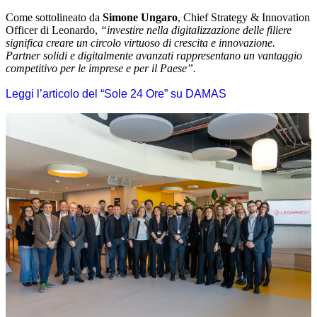
Come sottolineato da
Simone Ungaro
, Chief Strategy & Innovation
Officer di Leonardo,
“investire nella digitalizzazione delle filiere
significa creare un circolo virtuoso di crescita e innovazione.
Partner solidi e digitalmente avanzati rappresentano un vantaggio
competitivo per le imprese e per il Paese”.
Leggi l’articolo del “Sole 24 Ore” su DAMAS