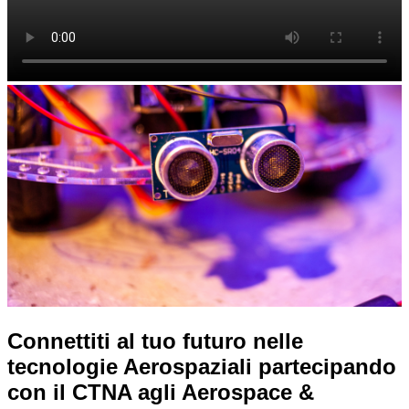
Connettiti al tuo futuro nelle
tecnologie Aerospaziali partecipando
con il CTNA agli Aerospace &