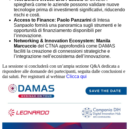
spiegherà come le aziende possono validare nuove
tecnologie prima di investimenti significativi, riducendo
rischi e costi.
Access to Finance: Paolo Panzarini
di Intesa
Sanpaolo fornirà una panoramica sugli strumenti e le
opportunità di finanziamento disponibili per
l’innovazione.
Networking & Innovation Ecosystem: Manila
Marcuccio
del CTNA approfondirà come DAMAS
faciliti la creazione di connessioni strategiche e
l’integrazione nell’ecosistema dell’innovazione.
La sessione si concluderà con un’ampia sezione Q&A dedicata a
rispondere alle domande dei partecipanti, seguita dalle conclusioni e
dai saluti. Per registrarti al webinar
Clicca qui