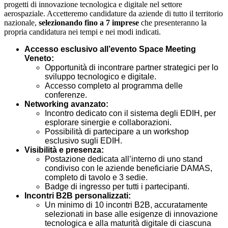
progetti di innovazione tecnologica e digitale nel settore
aerospaziale. Accetteremo candidature da aziende di tutto il territorio
nazionale,
selezionando fino a 7 imprese
che presenteranno la
propria candidatura nei tempi e nei modi indicati.
Accesso esclusivo all’evento Space Meeting
Veneto:
Opportunità di incontrare partner strategici per lo
sviluppo tecnologico e digitale.
Accesso completo al programma delle
conferenze.
Networking avanzato:
Incontro dedicato con il sistema degli EDIH, per
esplorare sinergie e collaborazioni.
Possibilità di partecipare a un workshop
esclusivo sugli EDIH.
Visibilità e presenza:
Postazione dedicata all’interno di uno stand
condiviso con le aziende beneficiarie DAMAS,
completo di tavolo e 3 sedie.
Badge di ingresso per tutti i partecipanti.
Incontri B2B personalizzati:
Un minimo di 10 incontri B2B, accuratamente
selezionati in base alle esigenze di innovazione
tecnologica e alla maturità digitale di ciascuna