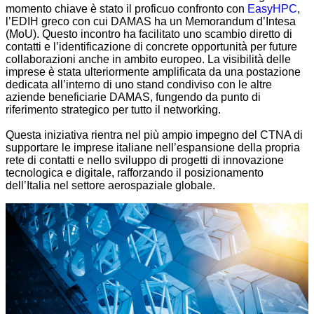
momento chiave è stato il proficuo confronto con
EasyHPC
,
l’EDIH greco con cui DAMAS ha un Memorandum d’Intesa
(MoU). Questo incontro ha facilitato uno scambio diretto di
contatti e l’identificazione di concrete opportunità per future
collaborazioni anche in ambito europeo. La visibilità delle
imprese è stata ulteriormente amplificata da una postazione
dedicata all’interno di uno stand condiviso con le altre
aziende beneficiarie DAMAS, fungendo da punto di
riferimento strategico per tutto il networking.
Questa iniziativa rientra nel più ampio impegno del CTNA di
supportare le imprese italiane nell’espansione della propria
rete di contatti e nello sviluppo di progetti di innovazione
tecnologica e digitale, rafforzando il posizionamento
dell’Italia nel settore aerospaziale globale.