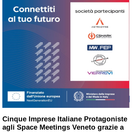
Cinque Imprese Italiane Protagoniste
PROGETTO
agli Space Meetings Veneto grazie a