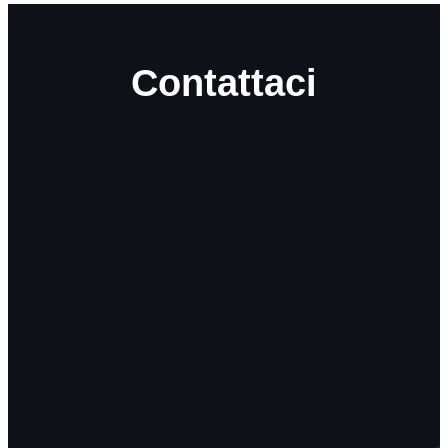
Contattaci