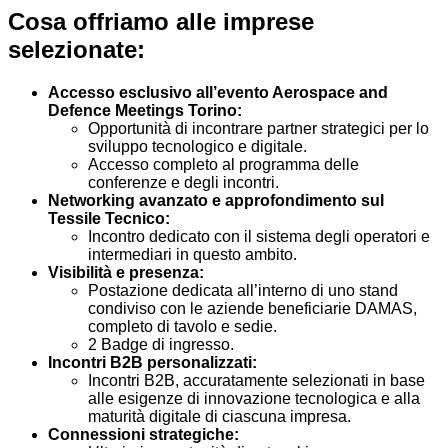
Cosa offriamo alle imprese
selezionate:
Accesso esclusivo all’evento Aerospace and
Defence Meetings Torino:
Opportunità di incontrare partner strategici per lo
sviluppo tecnologico e digitale.
Accesso completo al programma delle
conferenze e degli incontri.
Networking avanzato e approfondimento sul
Tessile Tecnico:
Incontro dedicato con il sistema degli operatori e
intermediari in questo ambito.
Visibilità e presenza:
Postazione dedicata all’interno di uno stand
condiviso con le aziende beneficiarie DAMAS,
completo di tavolo e sedie.
2 Badge di ingresso.
Incontri B2B personalizzati:
Incontri B2B, accuratamente selezionati in base
alle esigenze di innovazione tecnologica e alla
maturità digitale di ciascuna impresa.
Connessioni strategiche: