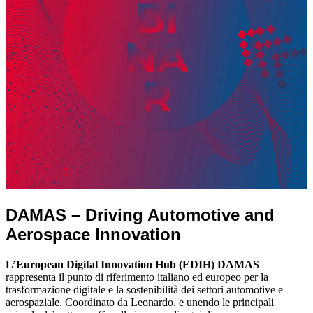
DAMAS – Driving Automotive and
Aerospace Innovation
L’European Digital Innovation Hub (EDIH) DAMAS
rappresenta il punto di riferimento italiano ed europeo per la
trasformazione digitale e la sostenibilità dei settori automotive e
aerospaziale. Coordinato da Leonardo, e unendo le principali