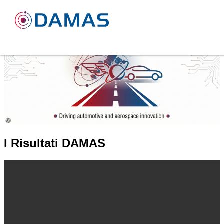
I Risultati DAMAS