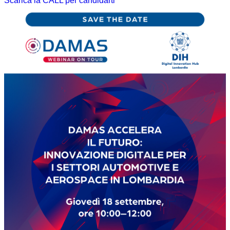
Scarica la CALL per candidarti